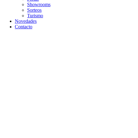
Showrooms
Sorteos
Turismo
Novedades
Contacto