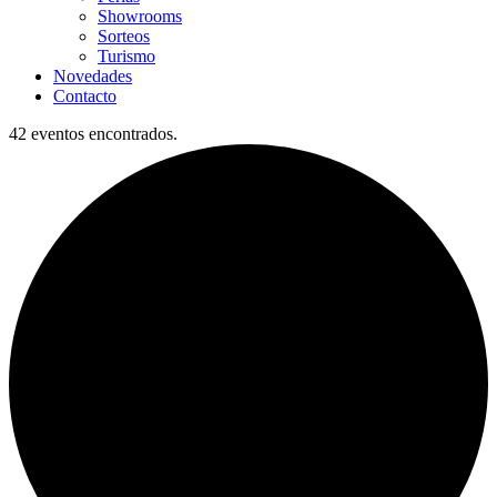
Showrooms
Sorteos
Turismo
Novedades
Contacto
42 eventos encontrados.