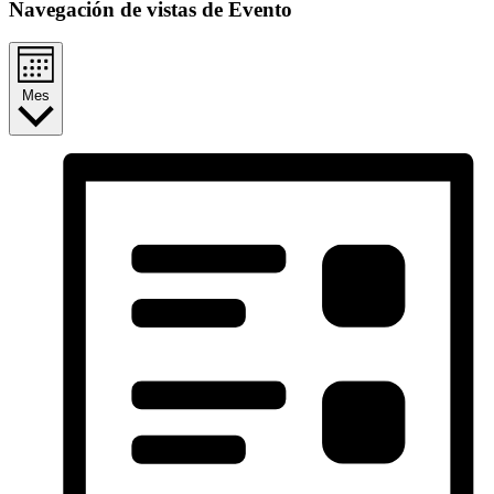
Navegación de vistas de Evento
Mes