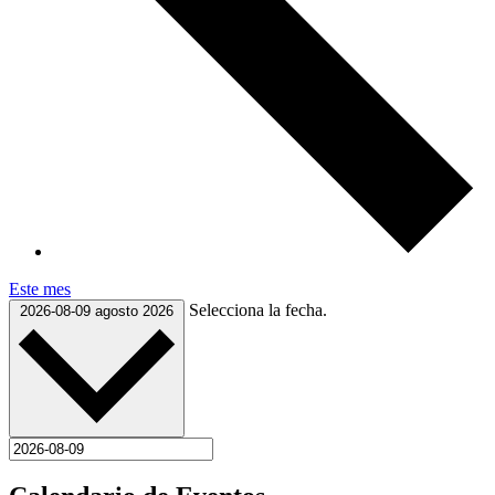
Este mes
Selecciona la fecha.
2026-08-09
agosto 2026