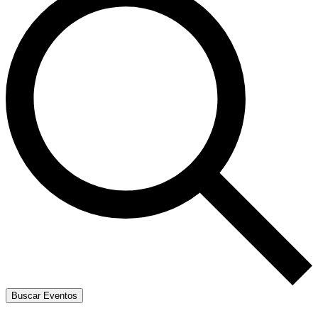
Buscar Eventos