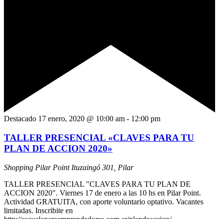
Destacado
17 enero, 2020 @ 10:00 am
-
12:00 pm
TALLER PRESENCIAL «CLAVES PARA TU
PLAN DE ACCION 2020»
Shopping Pilar Point
Ituzaingó 301, Pilar
TALLER PRESENCIAL "CLAVES PARA TU PLAN DE
ACCION 2020". Viernes 17 de enero a las 10 hs en Pilar Point.
Actividad GRATUITA, con aporte voluntario optativo. Vacantes
limitadas. Inscribite en