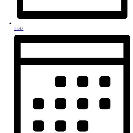
Lista