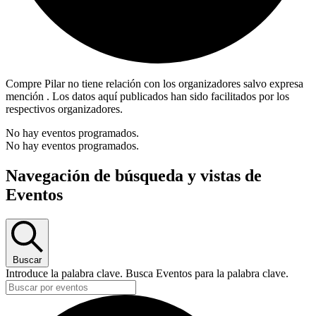
Compre Pilar no tiene relación con los organizadores salvo expresa
mención . Los datos aquí publicados han sido facilitados por los
respectivos organizadores.
No hay eventos programados.
No hay eventos programados.
Navegación de búsqueda y vistas de
Eventos
Buscar
Introduce la palabra clave. Busca Eventos para la palabra clave.