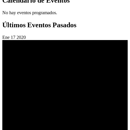
Calendario de Eventos
No hay eventos programados.
Últimos Eventos Pasados
Ene
17
2020