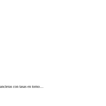
nancieras con tasas en torno…