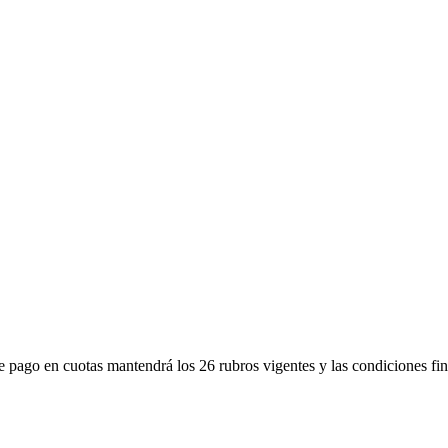
e pago en cuotas mantendrá los 26 rubros vigentes y las condiciones fi